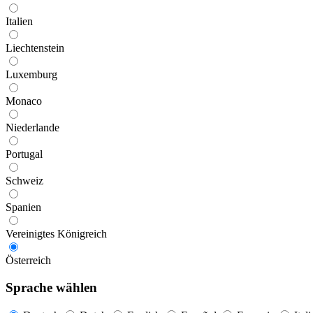
Italien
Liechtenstein
Luxemburg
Monaco
Niederlande
Portugal
Schweiz
Spanien
Vereinigtes Königreich
Österreich
Sprache wählen