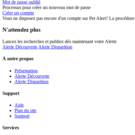
Mot de passe oublié
Processus pour créer un nouveau mot de passe
Créer un compte
Vous ne disposez pas encore d'un compte sur Pet Alert? La procédure d'
N'attendez plus
Lancez les recherches et publiez dès maintenant votre Alerte
Alerte Découverte
Alerte Disparition
À notre propos
Présentation
Alerte Découverte
Alerte Disparition
Support
Aide
Plan du site
Support
Services