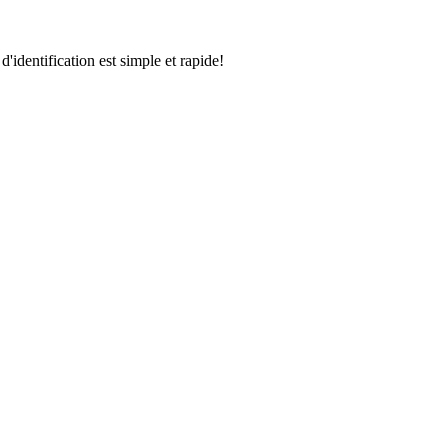
identification est simple et rapide!